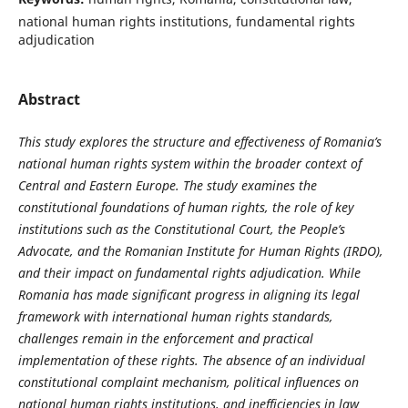
national human rights institutions, fundamental rights
adjudication
Abstract
This study explores the structure and effectiveness of Romania’s
national human rights system within the broader context of
Central and Eastern Europe. The study examines the
constitutional foundations of human rights, the role of key
institutions such as the Constitutional Court, the People’s
Advocate, and the Romanian Institute for Human Rights (IRDO),
and their impact on fundamental rights adjudication. While
Romania has made significant progress in aligning its legal
framework with international human rights standards,
challenges remain in the enforcement and practical
implementation of these rights. The absence of an individual
constitutional complaint mechanism, political influences on
national human rights institutions, and inefficiencies in law