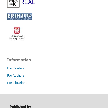
Information
For Readers
For Authors
For Librarians
Published by