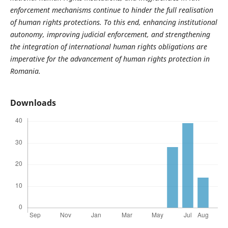
enforcement mechanisms continue to hinder the full realisation
of human rights protections. To this end, enhancing institutional
autonomy, improving judicial enforcement, and strengthening
the integration of international human rights obligations are
imperative for the advancement of human rights protection in
Romania.
Downloads